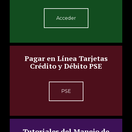
Acceder
Pagar en Línea Tarjetas
Crédito y Débito PSE
PSE
Tutoriales del Manejo de