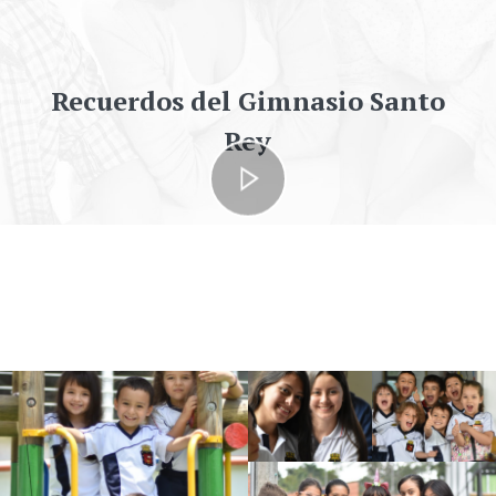
Recuerdos del Gimnasio Santo
Rey