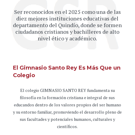
Ser reconocidos en el 2025 como una de las
diez mejores instituciones educativas del
departamento del Quindío, donde se formen
ciudadanos cristianos y bachilleres de alto
nivel ético y académico.
El Gimnasio Santo Rey Es Más Que un
Colegio
El colegio GIMNASIO SANTO REY fundamenta su
filosofía en la formación cristiana e integral de sus
educandos dentro de los valores propios del ser humano
y su entorno familiar, promoviendo el desarrollo pleno de
sus facultades y potenciales humanos, culturales y
científicos.