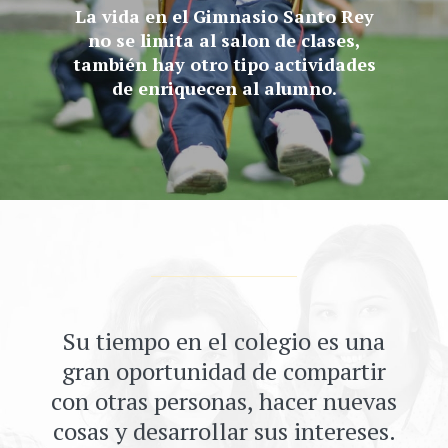
La vida en el Gimnasio Santo Rey
no se limita al salon de clases,
también hay otro tipo actividades
de enriquecen al alumno.
Su tiempo en el colegio es una
gran oportunidad de compartir
con otras personas, hacer nuevas
cosas y desarrollar sus intereses.