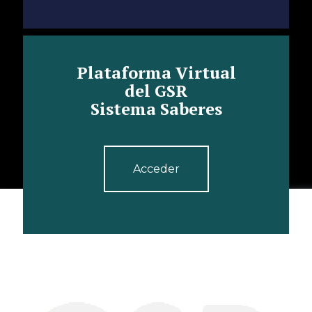
Plataforma Virtual
del GSR
Sistema Saberes
Acceder