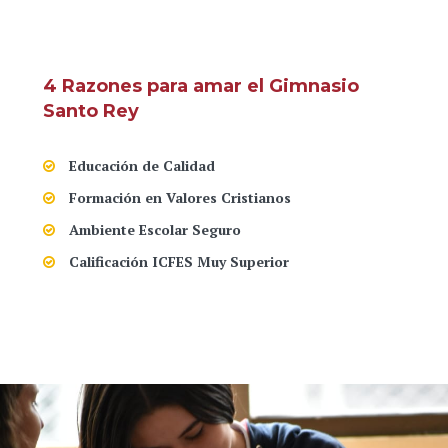
4 Razones para amar el Gimnasio
Santo Rey
Educación de Calidad
Formación en Valores Cristianos
Ambiente Escolar Seguro
Calificación ICFES Muy Superior