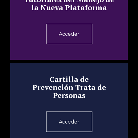
la Nueva Plataforma
Acceder
Cartilla de
Prevención Trata de
Personas
Acceder