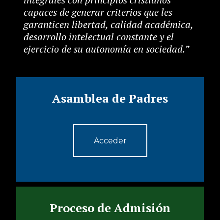
capaces de generar criterios que les
garanticen libertad, calidad académica,
desarrollo intelectual constante y el
ejercicio de su autonomía en sociedad.”
Asamblea de Padres
Acceder
Proceso de Admisión