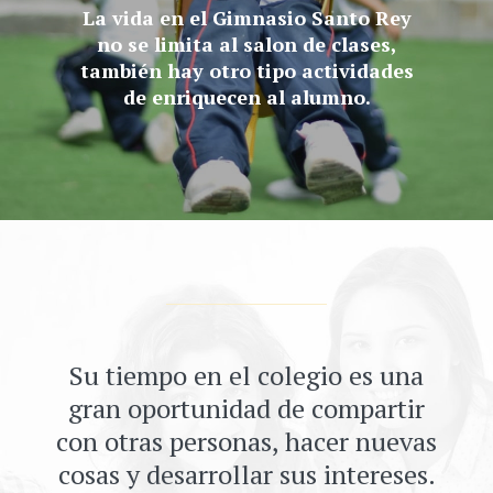
La vida en el Gimnasio Santo Rey
no se limita al salon de clases,
también hay otro tipo actividades
de enriquecen al alumno.
Su tiempo en el colegio es una
gran oportunidad de compartir
con otras personas, hacer nuevas
cosas y desarrollar sus intereses.