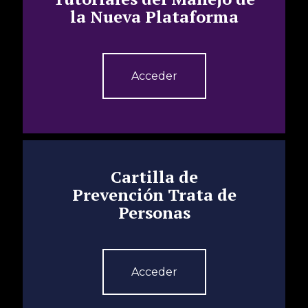
la Nueva Plataforma
Acceder
Cartilla de
Prevención Trata de
Personas
Acceder