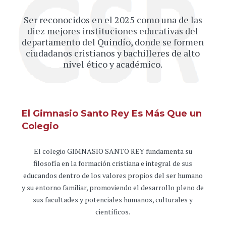
Ser reconocidos en el 2025 como una de las
diez mejores instituciones educativas del
departamento del Quindío, donde se formen
ciudadanos cristianos y bachilleres de alto
nivel ético y académico.
El Gimnasio Santo Rey Es Más Que un
Colegio
El colegio GIMNASIO SANTO REY fundamenta su
filosofía en la formación cristiana e integral de sus
educandos dentro de los valores propios del ser humano
y su entorno familiar, promoviendo el desarrollo pleno de
sus facultades y potenciales humanos, culturales y
científicos.