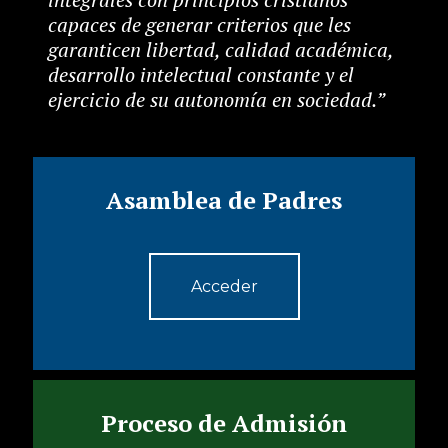
capaces de generar criterios que les
garanticen libertad, calidad académica,
desarrollo intelectual constante y el
ejercicio de su autonomía en sociedad.”
Asamblea de Padres
Acceder
Proceso de Admisión