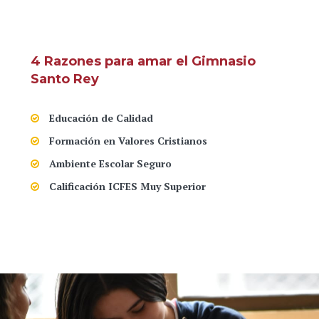
4 Razones para amar el Gimnasio
Santo Rey
Educación de Calidad
Formación en Valores Cristianos
Ambiente Escolar Seguro
Calificación ICFES Muy Superior