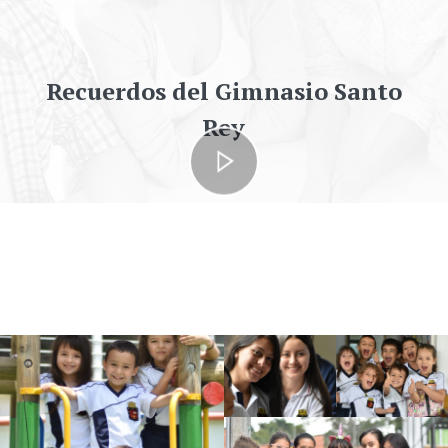
Recuerdos del Gimnasio Santo
Rey