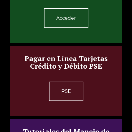
Acceder
Pagar en Línea Tarjetas
Crédito y Débito PSE
PSE
Tutoriales del Manejo de