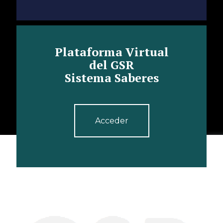
Plataforma Virtual
del GSR
Sistema Saberes
Acceder