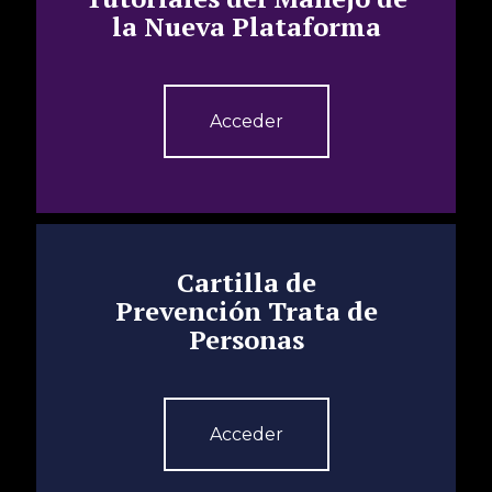
la Nueva Plataforma
Acceder
Cartilla de
Prevención Trata de
Personas
Acceder