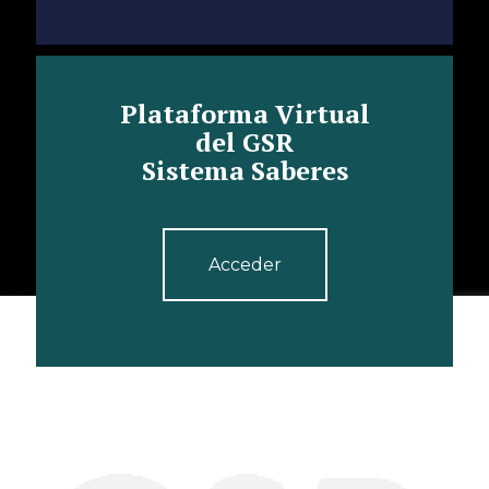
Plataforma Virtual
del GSR
Sistema Saberes
Acceder