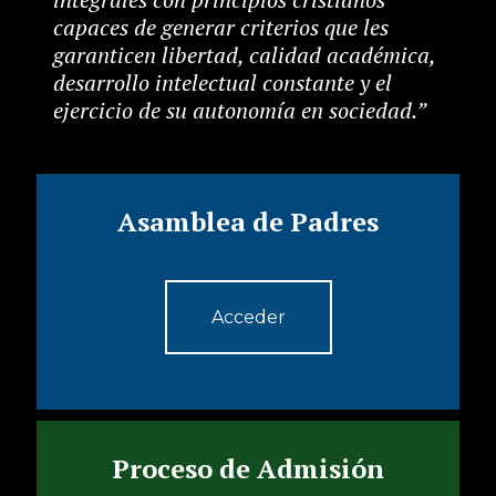
capaces de generar criterios que les
garanticen libertad, calidad académica,
desarrollo intelectual constante y el
ejercicio de su autonomía en sociedad.”
Asamblea de Padres
Acceder
Proceso de Admisión