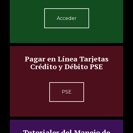
Acceder
Pagar en Línea Tarjetas
Crédito y Débito PSE
PSE
Tutoriales del Manejo de