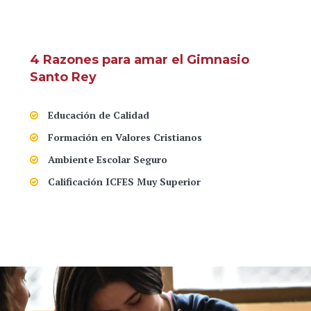
4 Razones para amar el Gimnasio
Santo Rey
Educación de Calidad
Formación en Valores Cristianos
Ambiente Escolar Seguro
Calificación ICFES Muy Superior