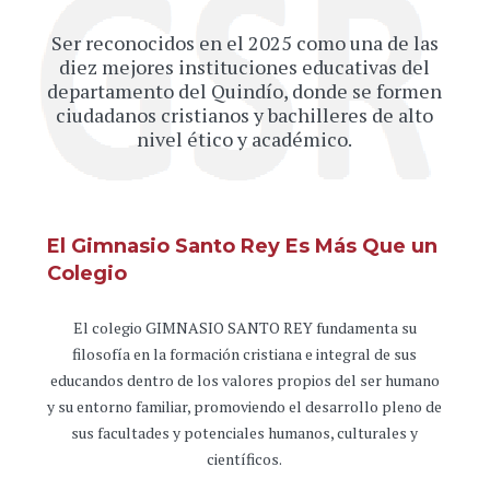
Ser reconocidos en el 2025 como una de las
diez mejores instituciones educativas del
departamento del Quindío, donde se formen
ciudadanos cristianos y bachilleres de alto
nivel ético y académico.
El Gimnasio Santo Rey Es Más Que un
Colegio
El colegio GIMNASIO SANTO REY fundamenta su
filosofía en la formación cristiana e integral de sus
educandos dentro de los valores propios del ser humano
y su entorno familiar, promoviendo el desarrollo pleno de
sus facultades y potenciales humanos, culturales y
científicos.