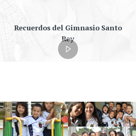
Recuerdos del Gimnasio Santo
Rey