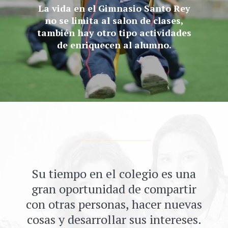
La vida en el Gimnasio Santo Rey
no se limita al salon de clases,
también hay otro tipo actividades
de enriquecen al alumno.
Su tiempo en el colegio es una
gran oportunidad de compartir
con otras personas, hacer nuevas
cosas y desarrollar sus intereses.