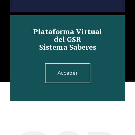
Plataforma Virtual
del GSR
Sistema Saberes
Acceder