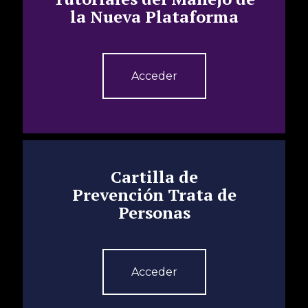
la Nueva Plataforma
Acceder
Cartilla de
Prevención Trata de
Personas
Acceder