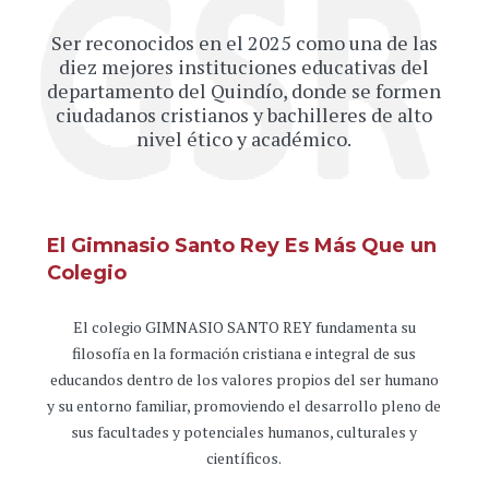
Ser reconocidos en el 2025 como una de las
diez mejores instituciones educativas del
departamento del Quindío, donde se formen
ciudadanos cristianos y bachilleres de alto
nivel ético y académico.
El Gimnasio Santo Rey Es Más Que un
Colegio
El colegio GIMNASIO SANTO REY fundamenta su
filosofía en la formación cristiana e integral de sus
educandos dentro de los valores propios del ser humano
y su entorno familiar, promoviendo el desarrollo pleno de
sus facultades y potenciales humanos, culturales y
científicos.