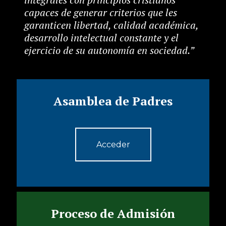
capaces de generar criterios que les
garanticen libertad, calidad académica,
desarrollo intelectual constante y el
ejercicio de su autonomía en sociedad.”
Asamblea de Padres
Acceder
Proceso de Admisión