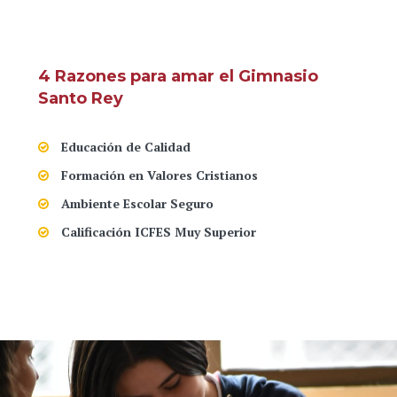
4 Razones para amar el Gimnasio
Santo Rey
Educación de Calidad
Formación en Valores Cristianos
Ambiente Escolar Seguro
Calificación ICFES Muy Superior