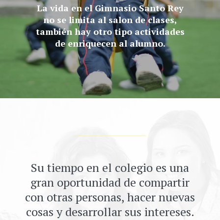
La vida en el Gimnasio Santo Rey
no se limita al salon de clases,
también hay otro tipo actividades
de enriquecen al alumno.
Su tiempo en el colegio es una
gran oportunidad de compartir
con otras personas, hacer nuevas
cosas y desarrollar sus intereses.