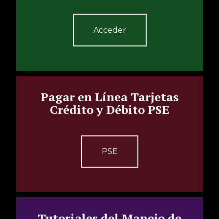
Acceder
Pagar en Línea Tarjetas
Crédito y Débito PSE
PSE
Tutoriales del Manejo de