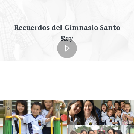
Recuerdos del Gimnasio Santo
Rey