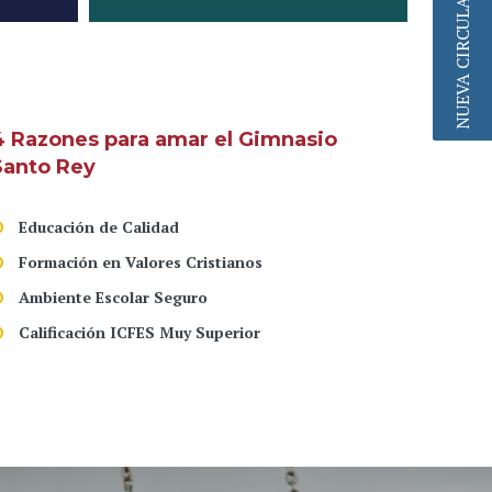
NUEVA CIRCULAR
4 Razones para amar el Gimnasio
Santo Rey
Educación de Calidad
Formación en Valores Cristianos
Ambiente Escolar Seguro
Calificación ICFES Muy Superior