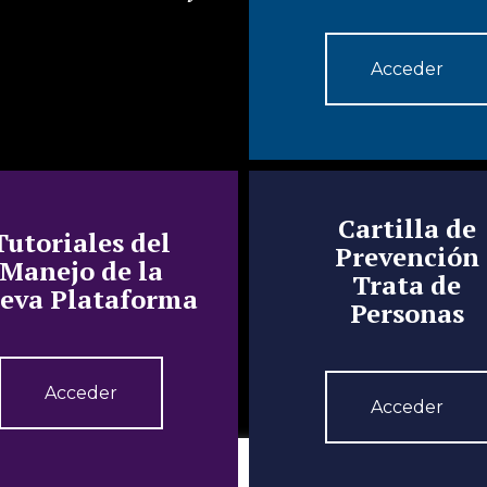
Acceder
Cartilla de
Tutoriales del
Prevención
Manejo de la
Trata de
eva Plataforma
Personas
Acceder
Acceder