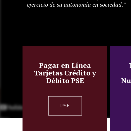
ejercicio de su autonomía en sociedad.”
Pagar en Línea
Tarjetas Crédito y
Débito PSE
Nu
PSE