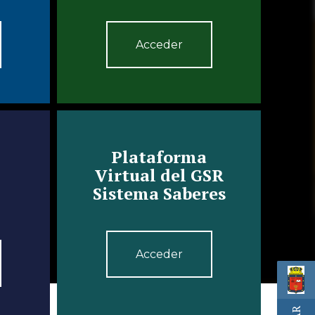
Acceder
Plataforma
Virtual del GSR
Sistema Saberes
Acceder