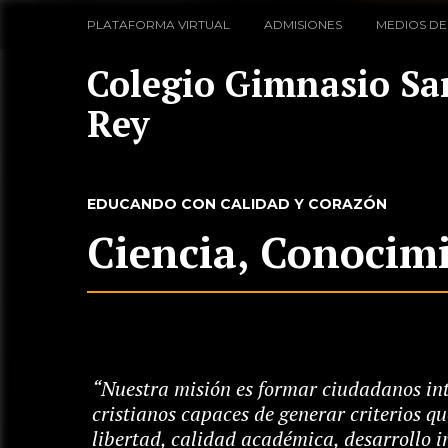
PLATAFORMA VIRTUAL
ADMISIONES
MEDIOS DE
Colegio Gimnasio Sa
Rey
EDUCANDO CON CALIDAD Y CORAZÓN
Ciencia, Conocimi
“Nuestra misión es formar ciudadanos int
cristianos capaces de generar criterios qu
libertad, calidad académica, desarrollo in