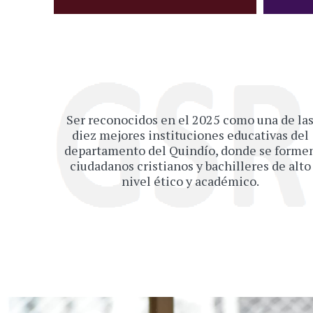
Ser reconocidos en el 2025 como una de la
diez mejores instituciones educativas del
departamento del Quindío, donde se forme
ciudadanos cristianos y bachilleres de alto
nivel ético y académico.