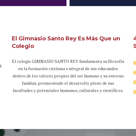
El Gimnasio Santo Rey Es Más Que un
Colegio
s
El colegio GIMNASIO SANTO REY fundamenta su filosofía
n
en la formación cristiana e integral de sus educandos
dentro de los valores propios del ser humano y su entorno
familiar, promoviendo el desarrollo pleno de sus
facultades y potenciales humanos, culturales y científicos.