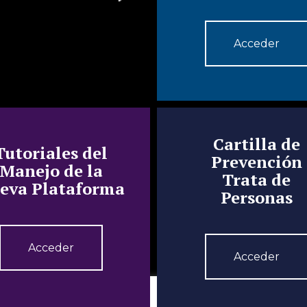
Acceder
Cartilla de
Tutoriales del
Prevención
Manejo de la
Trata de
eva Plataforma
Personas
Acceder
Acceder