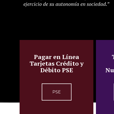
ejercicio de su autonomía en sociedad.”
Pagar en Línea
Tarjetas Crédito y
Débito PSE
Nu
PSE