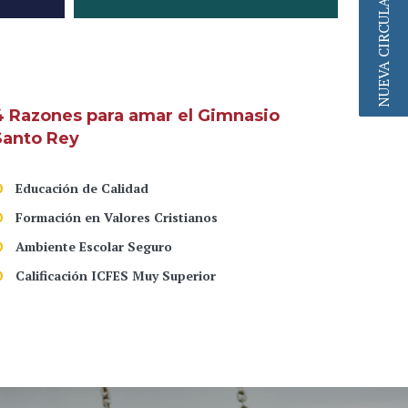
NUEVA CIRCULAR
4 Razones para amar el Gimnasio
Santo Rey
Educación de Calidad
Formación en Valores Cristianos
Ambiente Escolar Seguro
Calificación ICFES Muy Superior