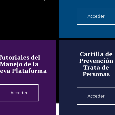
Acceder
Cartilla de
Tutoriales del
Prevención
Manejo de la
Trata de
eva Plataforma
Personas
Acceder
Acceder