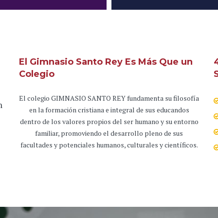
El Gimnasio Santo Rey Es Más Que un
Colegio
s
El colegio GIMNASIO SANTO REY fundamenta su filosofía
n
en la formación cristiana e integral de sus educandos
dentro de los valores propios del ser humano y su entorno
familiar, promoviendo el desarrollo pleno de sus
facultades y potenciales humanos, culturales y científicos.