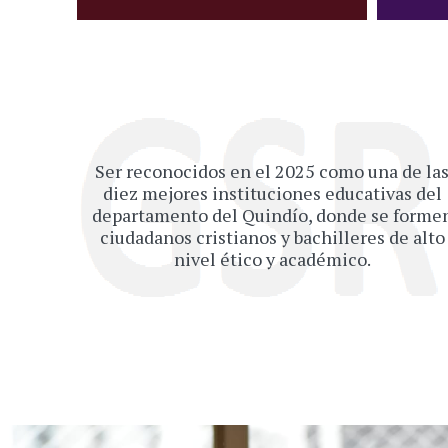
Ser reconocidos en el 2025 como una de la
diez mejores instituciones educativas del
departamento del Quindío, donde se forme
ciudadanos cristianos y bachilleres de alto
nivel ético y académico.