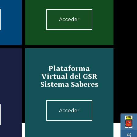
Acceder
Plataforma
Virtual del GSR
Sistema Saberes
Acceder