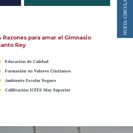
NUEVA CIRCULAR
4 Razones para amar el Gimnasio
Santo Rey
Educación de Calidad
Formación en Valores Cristianos
Ambiente Escolar Seguro
Calificación ICFES Muy Superior