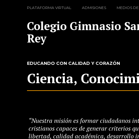
PLATAFORMA VIRTUAL
ADMISIONES
MEDIOS DE
Colegio Gimnasio Sa
Rey
EDUCANDO CON CALIDAD Y CORAZÓN
Ciencia, Conocimi
“Nuestra misión es formar ciudadanos int
cristianos capaces de generar criterios qu
libertad, calidad académica, desarrollo in