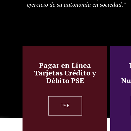
ejercicio de su autonomía en sociedad.”
Pagar en Línea
Tarjetas Crédito y
Débito PSE
Nu
PSE