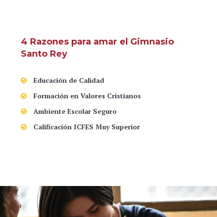
4 Razones para amar el Gimnasio
Santo Rey
Educación de Calidad
Formación en Valores Cristianos
Ambiente Escolar Seguro
Calificación ICFES Muy Superior