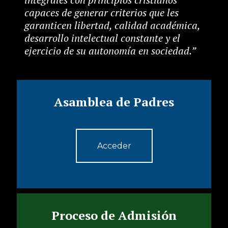
capaces de generar criterios que les
garanticen libertad, calidad académica,
desarrollo intelectual constante y el
ejercicio de su autonomía en sociedad.”
Asamblea de Padres
Acceder
Proceso de Admisión