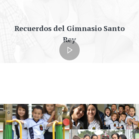
Recuerdos del Gimnasio Santo
Rey