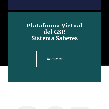
Plataforma Virtual
del GSR
Sistema Saberes
Acceder