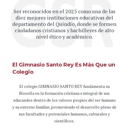
Ser reconocidos en el 2025 como una de las
diez mejores instituciones educativas del
departamento del Quindío, donde se formen
ciudadanos cristianos y bachilleres de alto
nivel ético y académico.
El Gimnasio Santo Rey Es Más Que un
Colegio
El colegio GIMNASIO SANTO REY fundamenta su
filosofía en la formación cristiana e integral de sus
educandos dentro de los valores propios del ser humano
y su entorno familiar, promoviendo el desarrollo pleno de
sus facultades y potenciales humanos, culturales y
científicos.