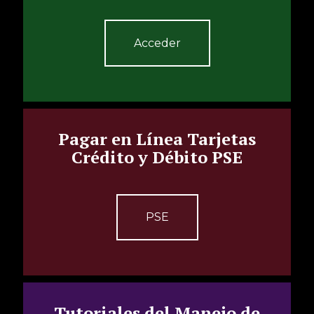
Acceder
Pagar en Línea Tarjetas
Crédito y Débito PSE
PSE
Tutoriales del Manejo de