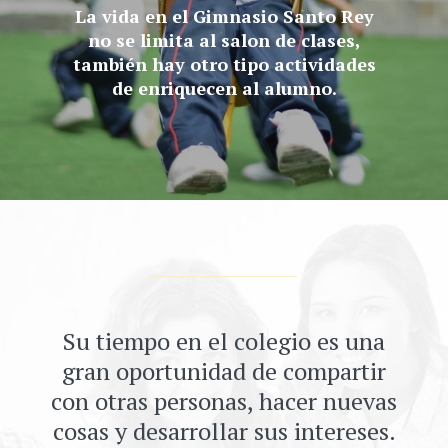
La vida en el Gimnasio Santo Rey
no se limita al salon de clases,
también hay otro tipo actividades
de enriquecen al alumno.
Su tiempo en el colegio es una
gran oportunidad de compartir
con otras personas, hacer nuevas
cosas y desarrollar sus intereses.