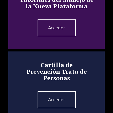
la Nueva Plataforma
Acceder
Cartilla de
Prevención Trata de
Personas
Acceder