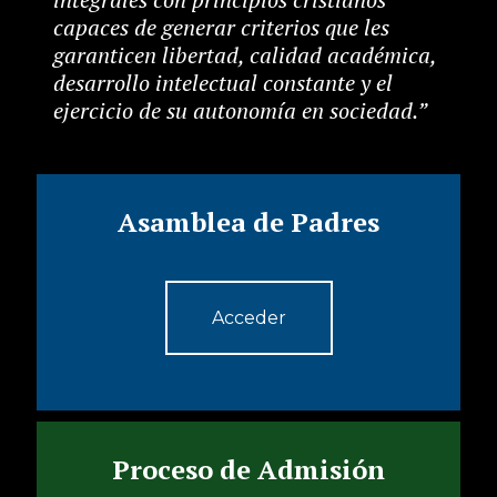
capaces de generar criterios que les
garanticen libertad, calidad académica,
desarrollo intelectual constante y el
ejercicio de su autonomía en sociedad.”
Asamblea de Padres
Acceder
Proceso de Admisión