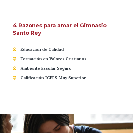
4 Razones para amar el Gimnasio
Santo Rey
Educación de Calidad
Formación en Valores Cristianos
Ambiente Escolar Seguro
Calificación ICFES Muy Superior