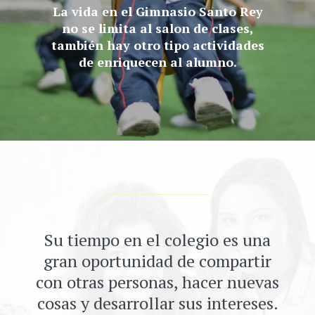
La vida en el Gimnasio Santo Rey
no se limita al salon de clases,
también hay otro tipo actividades
de enriquecen al alumno.
Su tiempo en el colegio es una
gran oportunidad de compartir
con otras personas, hacer nuevas
cosas y desarrollar sus intereses.