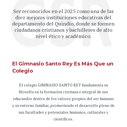
Ser reconocidos en el 2025 como una de las
diez mejores instituciones educativas del
departamento del Quindío, donde se formen
ciudadanos cristianos y bachilleres de alto
nivel ético y académico.
El Gimnasio Santo Rey Es Más Que un
Colegio
El colegio GIMNASIO SANTO REY fundamenta su
filosofía en la formación cristiana e integral de sus
educandos dentro de los valores propios del ser humano
y su entorno familiar, promoviendo el desarrollo pleno de
sus facultades y potenciales humanos, culturales y
científicos.