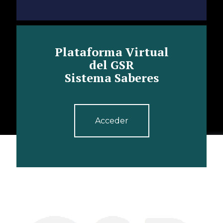
Plataforma Virtual
del GSR
Sistema Saberes
Acceder