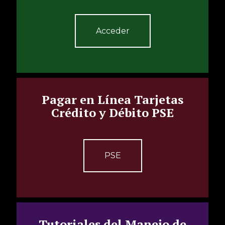
Acceder
Pagar en Línea Tarjetas
Crédito y Débito PSE
PSE
Tutoriales del Manejo de