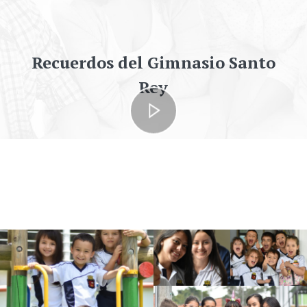
Recuerdos del Gimnasio Santo
Rey