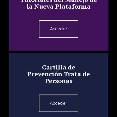
la Nueva Plataforma
Acceder
Cartilla de
Prevención Trata de
Personas
Acceder