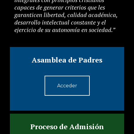
capaces de generar criterios que les
garanticen libertad, calidad académica,
desarrollo intelectual constante y el
ejercicio de su autonomía en sociedad.”
Asamblea de Padres
Acceder
Proceso de Admisión