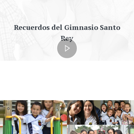
Recuerdos del Gimnasio Santo
Rey