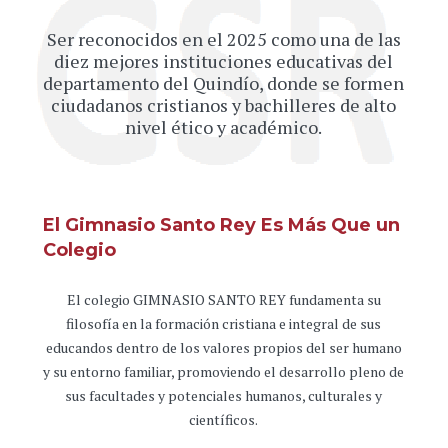
Ser reconocidos en el 2025 como una de las
diez mejores instituciones educativas del
departamento del Quindío, donde se formen
ciudadanos cristianos y bachilleres de alto
nivel ético y académico.
El Gimnasio Santo Rey Es Más Que un
Colegio
El colegio GIMNASIO SANTO REY fundamenta su
filosofía en la formación cristiana e integral de sus
educandos dentro de los valores propios del ser humano
y su entorno familiar, promoviendo el desarrollo pleno de
sus facultades y potenciales humanos, culturales y
científicos.