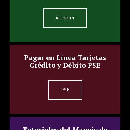
Acceder
Pagar en Línea Tarjetas
Crédito y Débito PSE
PSE
Tutoriales del Manejo de