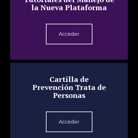
la Nueva Plataforma
Acceder
Cartilla de
Prevención Trata de
Personas
Acceder