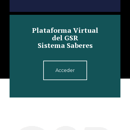
Plataforma Virtual
del GSR
Sistema Saberes
Acceder