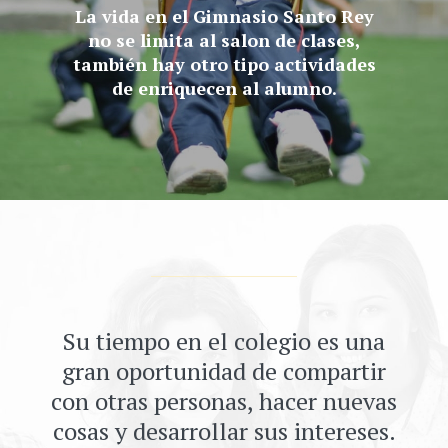
La vida en el Gimnasio Santo Rey
no se limita al salon de clases,
también hay otro tipo actividades
de enriquecen al alumno.
Su tiempo en el colegio es una
gran oportunidad de compartir
con otras personas, hacer nuevas
cosas y desarrollar sus intereses.