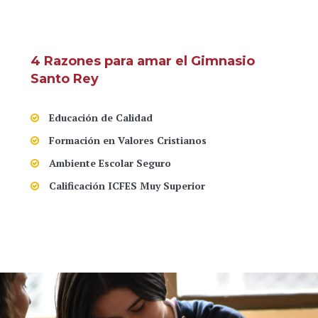
4 Razones para amar el Gimnasio
Santo Rey
Educación de Calidad
Formación en Valores Cristianos
Ambiente Escolar Seguro
Calificación ICFES Muy Superior