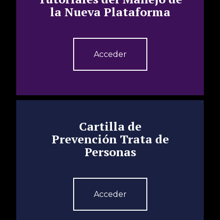
la Nueva Plataforma
Acceder
Cartilla de
Prevención Trata de
Personas
Acceder