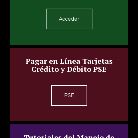
Acceder
Pagar en Línea Tarjetas
Crédito y Débito PSE
PSE
Tutoriales del Manejo de