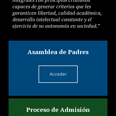
capaces de generar criterios que les
garanticen libertad, calidad académica,
desarrollo intelectual constante y el
ejercicio de su autonomía en sociedad.”
Asamblea de Padres
Acceder
Proceso de Admisión