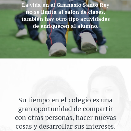
La vida en el Gimnasio Santo Rey
no se limita al salon de clases,
también hay otro tipo actividades
de enriquecen al alumno.
Su tiempo en el colegio es una
gran oportunidad de compartir
con otras personas, hacer nuevas
cosas y desarrollar sus intereses.