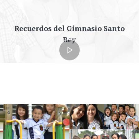
Recuerdos del Gimnasio Santo
Rey