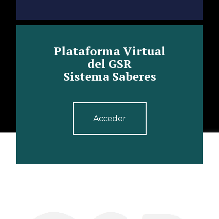
Plataforma Virtual
del GSR
Sistema Saberes
Acceder