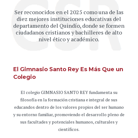
Ser reconocidos en el 2025 como una de las
diez mejores instituciones educativas del
departamento del Quindío, donde se formen
ciudadanos cristianos y bachilleres de alto
nivel ético y académico.
El Gimnasio Santo Rey Es Más Que un
Colegio
El colegio GIMNASIO SANTO REY fundamenta su
filosofía en la formación cristiana e integral de sus
educandos dentro de los valores propios del ser humano
y su entorno familiar, promoviendo el desarrollo pleno de
sus facultades y potenciales humanos, culturales y
científicos.