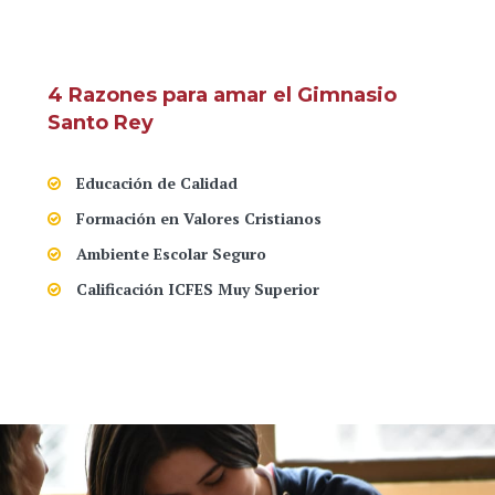
4 Razones para amar el Gimnasio
Santo Rey
Educación de Calidad
Formación en Valores Cristianos
Ambiente Escolar Seguro
Calificación ICFES Muy Superior