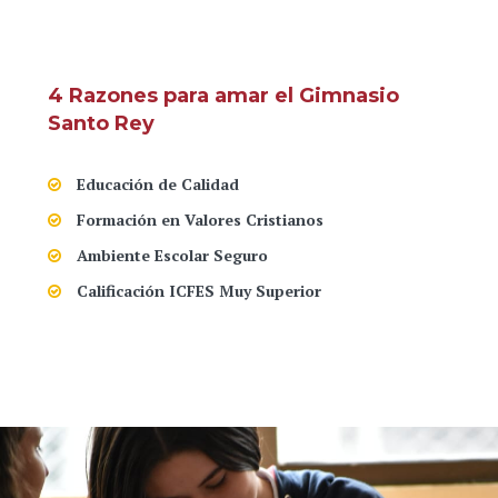
4 Razones para amar el Gimnasio
Santo Rey
Educación de Calidad
Formación en Valores Cristianos
Ambiente Escolar Seguro
Calificación ICFES Muy Superior