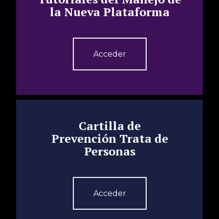
la Nueva Plataforma
Acceder
Cartilla de
Prevención Trata de
Personas
Acceder