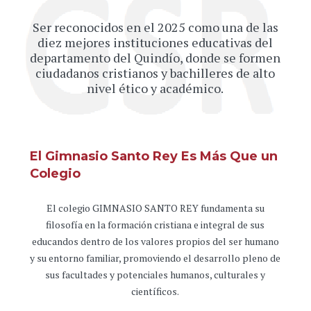
Ser reconocidos en el 2025 como una de las
diez mejores instituciones educativas del
departamento del Quindío, donde se formen
ciudadanos cristianos y bachilleres de alto
nivel ético y académico.
El Gimnasio Santo Rey Es Más Que un
Colegio
El colegio GIMNASIO SANTO REY fundamenta su
filosofía en la formación cristiana e integral de sus
educandos dentro de los valores propios del ser humano
y su entorno familiar, promoviendo el desarrollo pleno de
sus facultades y potenciales humanos, culturales y
científicos.