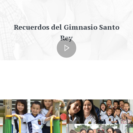
Recuerdos del Gimnasio Santo
Rey