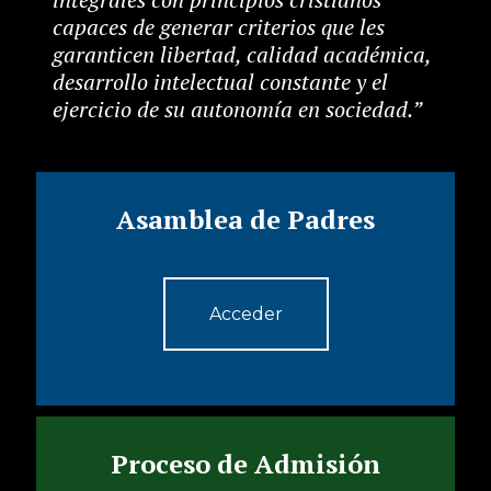
capaces de generar criterios que les
garanticen libertad, calidad académica,
desarrollo intelectual constante y el
ejercicio de su autonomía en sociedad.”
Asamblea de Padres
Acceder
Proceso de Admisión