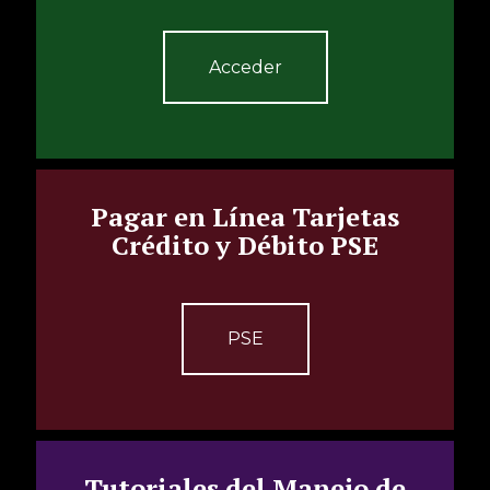
Acceder
Pagar en Línea Tarjetas
Crédito y Débito PSE
PSE
Tutoriales del Manejo de