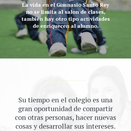
La vida en el Gimnasio Santo Rey
no se limita al salon de clases,
también hay otro tipo actividades
de enriquecen al alumno.
Su tiempo en el colegio es una
gran oportunidad de compartir
con otras personas, hacer nuevas
cosas y desarrollar sus intereses.