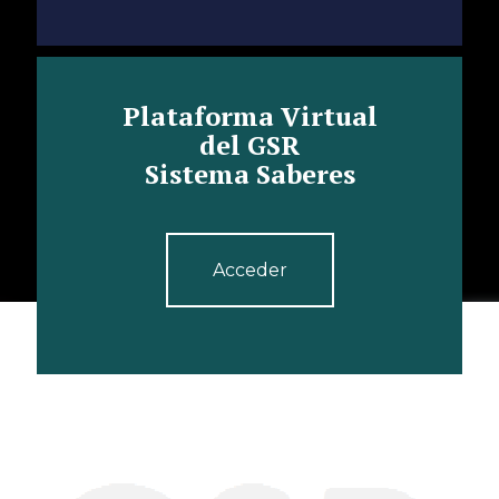
Plataforma Virtual
del GSR
Sistema Saberes
Acceder